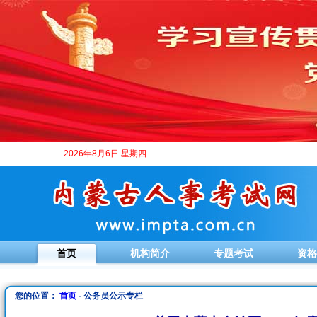
2026年8月6日 星期四
首页
机构简介
专题考试
资格
您的位置：
首页
- 公务员公示专栏