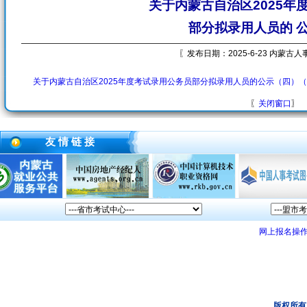
关于内蒙古自治区2025年
部分拟录用人员的 
〖发布日期：2025-6-23 内蒙古
关于内蒙古自治区2025年度考试录用公务员部分拟录用人员的公示（四）
〖
关闭窗口
〗
友 情 链 接
网上报名操
版权所有