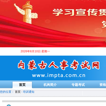
2026年8月10日 星期一
首页
机构简介
专题考试
资格
您的位置：
首页
- 培训通知