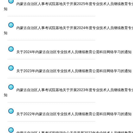
内蒙古自治区人事考试院基地关于开展2025年度专业技术人员继续教育专
知
--------------------------------------------------------------------------
内蒙古自治区人事考试院基地关于开展2024年度专业技术人员继续教育专
知
--------------------------------------------------------------------------
关于2024年内蒙古自治区专业技术人员继续教育公需科目网络学习的通知
--------------------------------------------------------------------------
关于2023年内蒙古自治区专业技术人员继续教育公需科目网络学习的通知
--------------------------------------------------------------------------
内蒙古自治区人事考试院基地关于开展2023年度专业技术人员继续教育专
知
--------------------------------------------------------------------------
关于2022年内蒙古自治区专业技术人员继续教育公需科目网络学习的通知
--------------------------------------------------------------------------