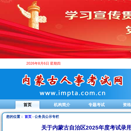
2026年8月6日 星期四
首页
机构简介
专题考试
资格
您的位置：
首页
- 公务员公示专栏
关于内蒙古自治区2025年度考试录