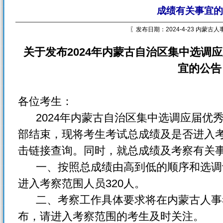
成绩有关事宜的
〖发布日期：2024-4-23 内蒙古
关于发布2024年内蒙古自治区集中选调
宜的公告
各位考生：
2024年内蒙古自治区集中选调应届优
部结束，现将考生考试总成绩及是否进入
击链接查询。同时，就总成绩及考察有关
一、按照总成绩由高到低的顺序和选调计
进入考察范围人员320人。
二、考察工作具体要求将在内蒙古人事考试网（w
布，请进入考察范围的考生及时关注。