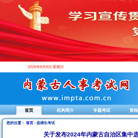
2026年8月9日 星期日
首页
机构简介
专题考试
资格
您的位置：
首页
- 选调生考试
关于发布2024年内蒙古自治区集中