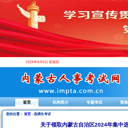
2026年8月6日 星期四
首页
机构简介
专题考试
资格
您的位置：
首页
- 选调生考试
关于领取内蒙古自治区2024年集中