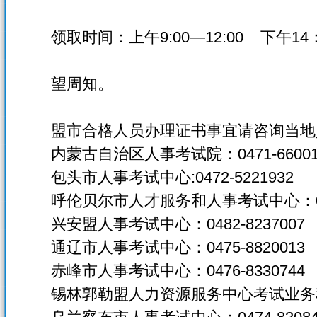
领取时间：上午9:00—12:00 下午14：3
望周知。
盟市合格人员办理证书事宜请咨询当地
内蒙古自治区人事考试院：0471-66001
包头市人事考试中心:0472-5221932
呼伦贝尔市人才服务和人事考试中心：0470
兴安盟人事考试中心：0482-8237007
通辽市人事考试中心：0475-8820013
赤峰市人事考试中心：0476-8330744
锡林郭勒盟人力资源服务中心考试业务科：04