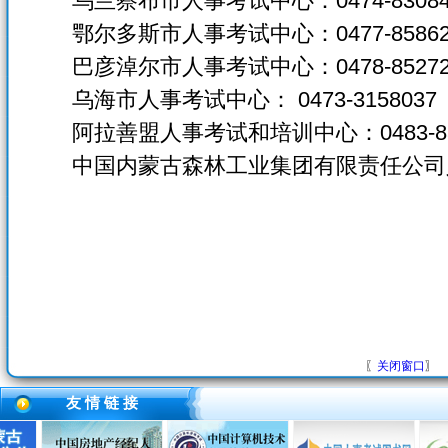
乌兰察布市人事考试中心：0474-8308403
鄂尔多斯市人事考试中心：0477-8586210
巴彦淖尔市人事考试中心：0478-85272
乌海市人事考试中心： 0473-3158037
阿拉善盟人事考试和培训中心：0483-833
中国内蒙古森林工业集团有限责任公司人事考试
〖
关闭窗口
〗
友 情 链 接