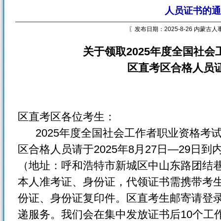
人员证书的通
〖发布日期：2025-8-26 内蒙古
关于领取2025年度全国社
区直考区合格人员
区直考区各位考生：
2025年度全国社会工作者职业资格考
区合格人员请于2025年8月27日—29日
（地址：呼和浩特市新城区中山东路团结
本人准考证、身份证，代领证书需携带考
份证、身份证复印件。区直考生邮寄请登录
递服务。我们会在集中发放证书后10个工