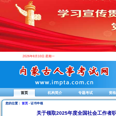
2026年8月10日 星期一
首页
机构简介
专题考试
资格
您的位置：
首页
- 证书申领
关于领取2025年度全国社会工作者